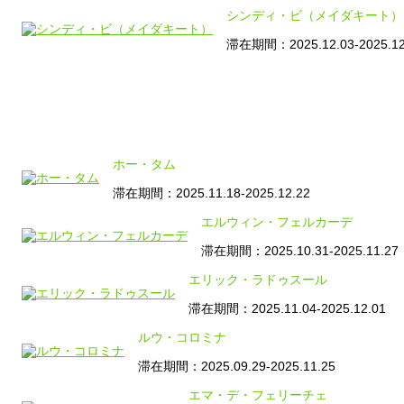
シンディ・ビ（メイダキート）
滞在期間：2025.12.03-2025.12
ホー・タム
滞在期間：2025.11.18-2025.12.22
エルウィン・フェルカーデ
滞在期間：2025.10.31-2025.11.27
エリック・ラドゥスール
滞在期間：2025.11.04-2025.12.01
ルウ・コロミナ
滞在期間：2025.09.29-2025.11.25
エマ・デ・フェリーチェ