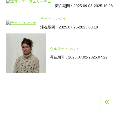
滞在期間：2025.09.03-2025.10.28
チェ・ヨンジェ
滞在期間：2025.07.25-2025.09.18
ウルリケ・シルト
滞在期間：2025.07.02-2025.07.22