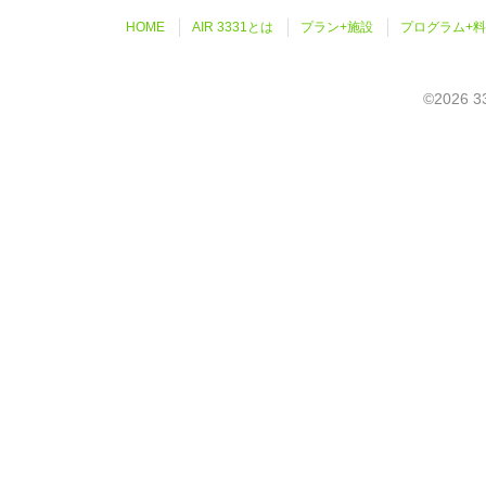
HOME
AIR 3331とは
プラン+施設
プログラム+
©2026 33