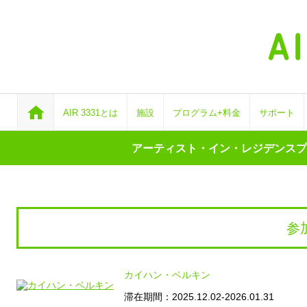
AIR 3331とは
施設
プログラム+料金
サポート
アーティスト・イン・レジデンスプログ
参
カイハン・ベルキン
滞在期間：2025.12.02-2026.01.31