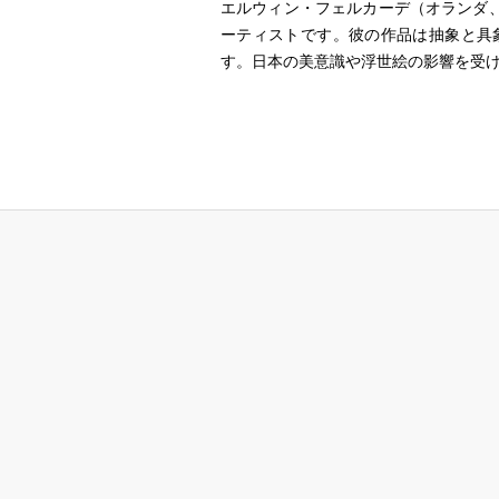
エルウィン・フェルカーデ（オランダ
ーティストです。彼の作品は抽象と具
す。日本の美意識や浮世絵の影響を受