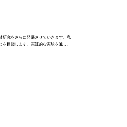
材研究をさらに発展させていきます。私
とを目指します。実証的な実験を通し、